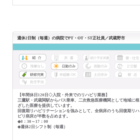
週休2日制（毎週）の病院でPT・OT・ST正社員／武蔵野市
【年間休日120日◇入院・外来でのリハビリ業務】
三鷹駅・武蔵関駅からバス乗車、二次救急医療機関として地域に根
ざした医療を提供しています。
回復期リハビリテーションを強みとして、全病床のうち回復期リハ
ビリ病床が半数を占めます。
◆8：30～17：00
◆週休2日シフト制（毎週）