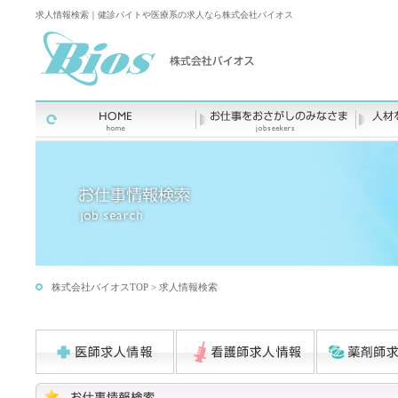
求人情報検索｜健診バイトや医療系の求人なら株式会社バイオス
株式会社バイオスTOP
> 求人情報検索