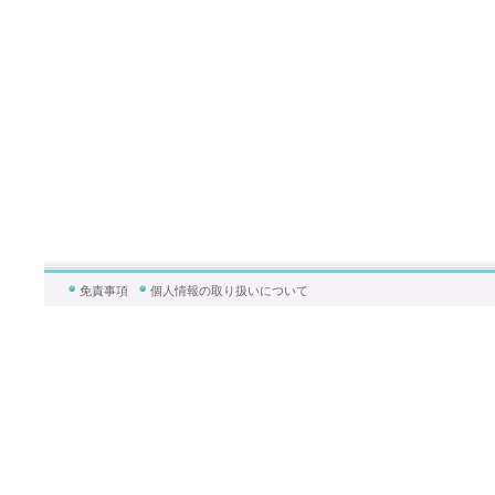
免責事項
個人情報の取り扱いについて