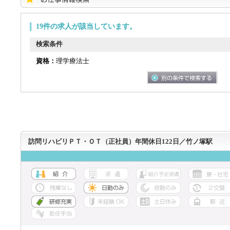
19件の求人が該当しています。
検索条件
資格：
理学療法士
訪問リハビリＰＴ・ＯＴ（正社員）年間休日122日／竹ノ塚駅