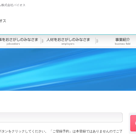
ら株式会社バイオス
ボタンをクリックしてください。 「ご登録予約」は本登録ではありませんのでご了