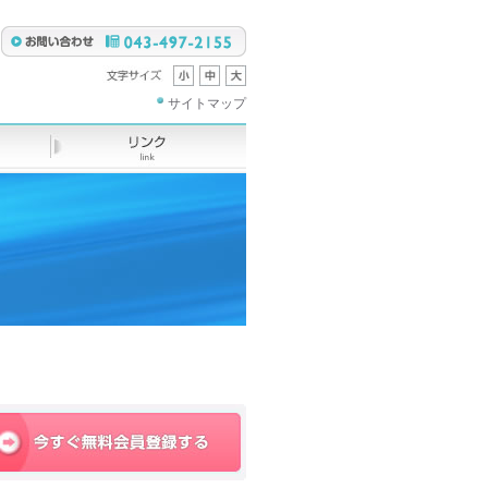
サイトマップ