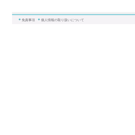
免責事項
個人情報の取り扱いについて