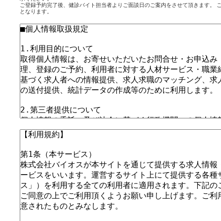
ご登録予約完了後、健診バイト担当者よりご面談日のご案内をさせて頂きます。 
となります。