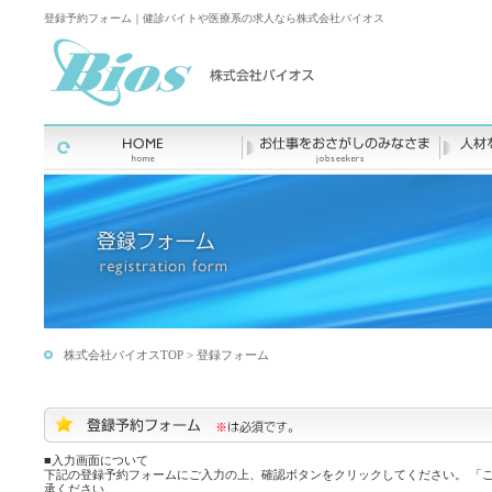
登録予約フォーム｜健診バイトや医療系の求人なら株式会社バイオス
株式会社バイオスTOP
> 登録フォーム
■入力画面について
下記の登録予約フォームにご入力の上、確認ボタンをクリックしてください。 「
承ください。