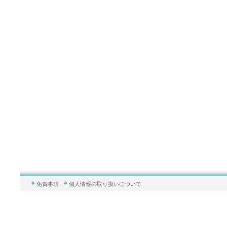
免責事項
個人情報の取り扱いについて