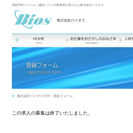
登録予約フォーム｜健診バイトや医療系の求人なら株式会社バイオス
株式会社バイオスTOP
> 登録フォーム
この求人の募集は終了いたしました。